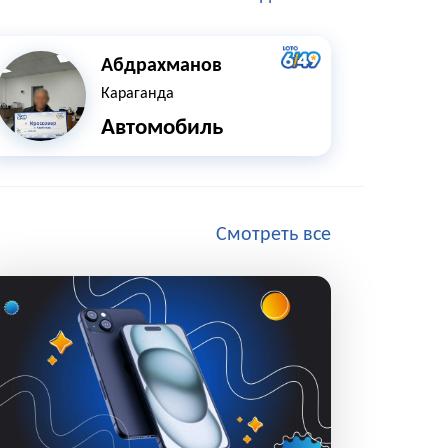
Абдрахманов
Караганда
Автомобиль
Смотреть все