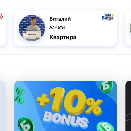
Виталий
Алматы
Квартира