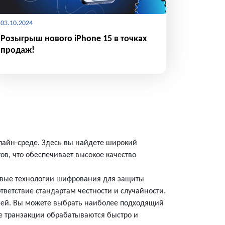
03.10.2024
Розыгрыш нового iPhone 15 в точках
продаж!
лайн-среде. Здесь вы найдете широкий
ов, что обеспечивает высокое качество
довые технологии шифрования для защиты
тветствие стандартам честности и случайности.
ышей. Вы можете выбрать наиболее подходящий
се транзакции обрабатываются быстро и